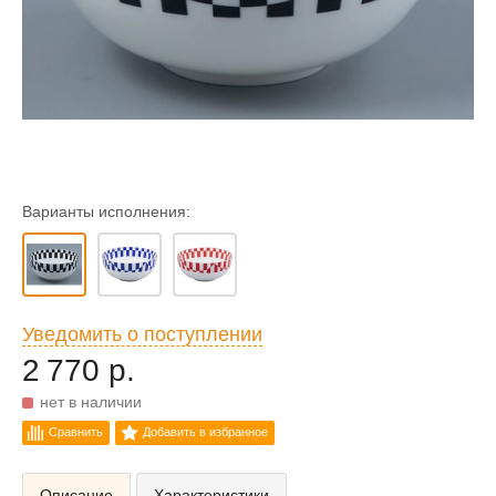
Варианты исполнения:
Уведомить о поступлении
2 770 р.
нет в наличии
Сравнить
Добавить в избранное
Описание
Характеристики