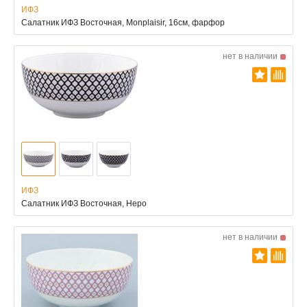
ИФЗ
Салатник ИФЗ Восточная, Monplaisir, 16см, фарфор
нет в наличии
ИФЗ
Салатник ИФЗ Восточная, Неро
нет в наличии