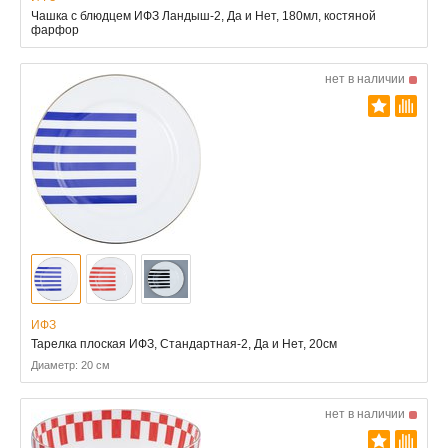
Чашка с блюдцем ИФЗ Ландыш-2, Да и Нет, 180мл, костяной
фарфор
нет в наличии
ИФЗ
Тарелка плоская ИФЗ, Стандартная-2, Да и Нет, 20см
Диаметр: 20 см
нет в наличии