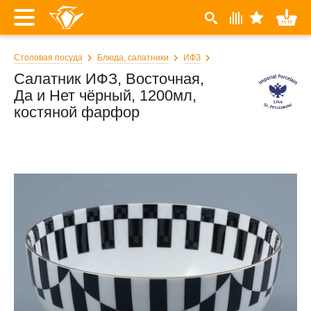
Столовая посуда
Блюда, салатники
ИФЗ
Салатник ИФЗ, Восточная,
Да и Нет чёрный, 1200мл,
костяной фарфор