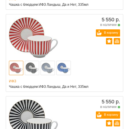
Чашка с блюдцем ИФЗ Ландыш, Да и Нет, 335мл
5 550 р.
в наличии
В корзину
ИФЗ
Чашка с блюдцем ИФЗ Ландыш, Да и Нет, 335мл
5 550 р.
в наличии
В корзину