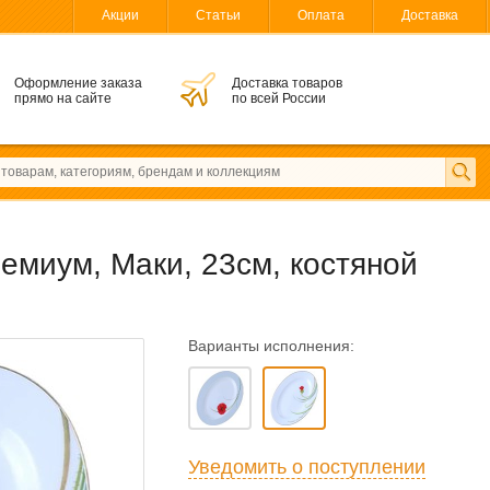
Акции
Статьи
Оплата
Доставка
Оформление заказа
Доставка товаров
прямо на сайте
по всей России
миум, Маки, 23см, костяной
Варианты исполнения:
Уведомить о поступлении