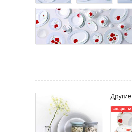
Другие
СПЕЦЦЕНА