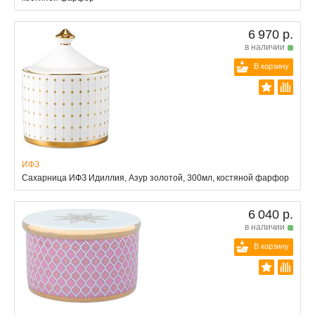
6 970 р.
в наличии
В корзину
ИФЗ
Сахарница ИФЗ Идиллия, Азур золотой, 300мл, костяной фарфор
6 040 р.
в наличии
В корзину