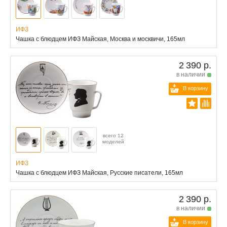
ИФЗ
Чашка с блюдцем ИФЗ Майская, Москва и москвичи, 165мл
2 390 р.
в наличии
В корзину
всего 12
моделей
ИФЗ
Чашка с блюдцем ИФЗ Майская, Русские писатели, 165мл
2 390 р.
в наличии
В корзину