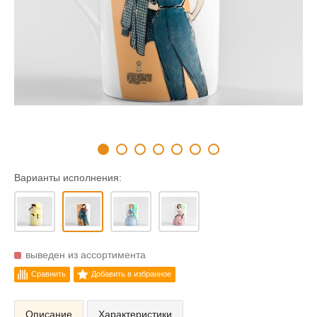
Варианты исполнения:
выведен из ассортимента
Сравнить
Добавить в избранное
Описание
Характеристики