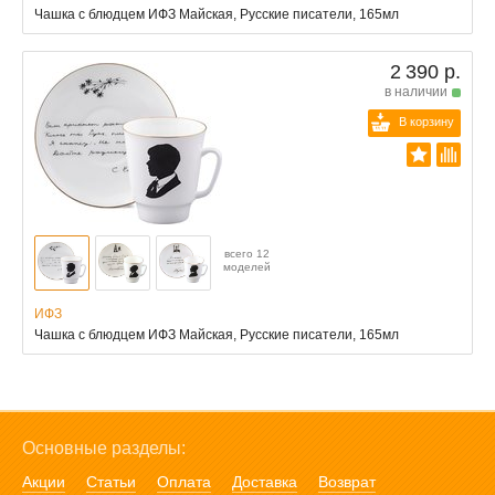
Чашка с блюдцем ИФЗ Майская, Русские писатели, 165мл
2 390 р.
в наличии
В корзину
всего 12
моделей
ИФЗ
Чашка с блюдцем ИФЗ Майская, Русские писатели, 165мл
Основные разделы:
Акции
Статьи
Оплата
Доставка
Возврат