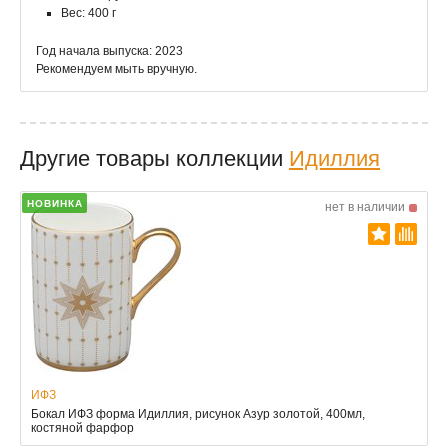
Вес: 400 г
Год начала выпуска: 2023
Рекомендуем мыть вручную.
Другие товары коллекции
Идиллия
НОВИНКА
нет в наличии
ИФЗ
Бокал ИФЗ форма Идиллия, рисунок Азур золотой, 400мл,
костяной фарфор