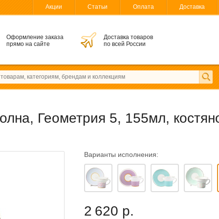
Акции
Статьи
Оплата
Доставка
Оформление заказа
Доставка товаров
прямо на сайте
по всей России
лна, Геометрия 5, 155мл, костян
Варианты исполнения:
2 620 р.