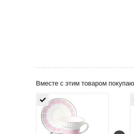
Вместе с этим товаром покупаю