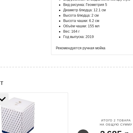
Вид рисунка: Геометрия 5
Диаметр блюдца: 12.1 см
Высота блюдца: 2 см
Высота чашки: 6.2 см
Объём чашки: 155 мл
Вес: 164 г
Год выпуска: 2019
Рекомендуется ручная мойка
т
ИТОГО
2
ТОВАРА
НА ОБЩУЮ СУММУ