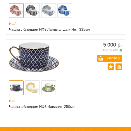
ИФЗ
Чашка с блюдцем ИФЗ Ландыш, Да и Нет, 335мл
5 000 р.
в наличии
В корзину
ИФЗ
Чашка с блюдцем ИФЗ Идиллия, 250мл