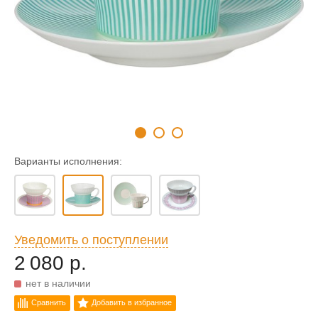
Варианты исполнения:
Уведомить о поступлении
2 080 р.
нет в наличии
Сравнить
Добавить в избранное