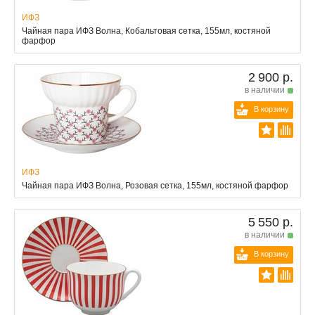
ИФЗ
Чайная пара ИФЗ Волна, Кобальтовая сетка, 155мл, костяной
фарфор
2 900 р.
в наличии
В корзину
ИФЗ
Чайная пара ИФЗ Волна, Розовая сетка, 155мл, костяной фарфор
5 550 р.
в наличии
В корзину