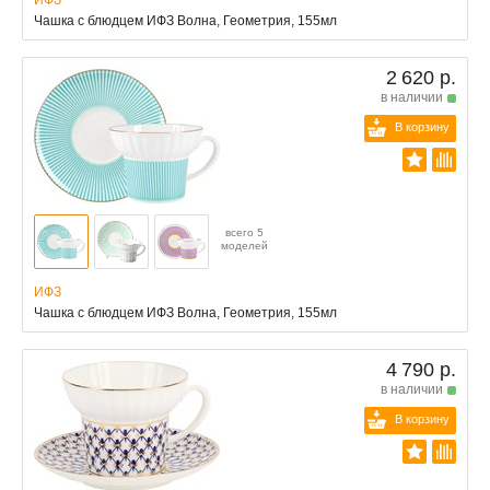
ИФЗ
Чашка с блюдцем ИФЗ Волна, Геометрия, 155мл
2 620 р.
в наличии
В корзину
всего 5
моделей
ИФЗ
Чашка с блюдцем ИФЗ Волна, Геометрия, 155мл
4 790 р.
в наличии
В корзину