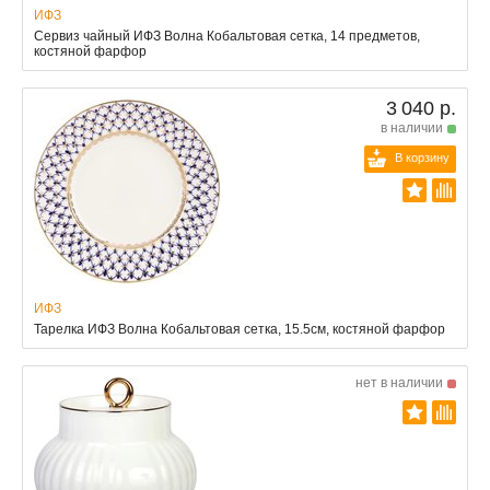
ИФЗ
Сервиз чайный ИФЗ Волна Кобальтовая сетка, 14 предметов,
костяной фарфор
3 040 р.
в наличии
В корзину
ИФЗ
Тарелка ИФЗ Волна Кобальтовая сетка, 15.5см, костяной фарфор
нет в наличии