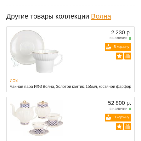
Другие товары коллекции
Волна
2 230 р.
в наличии
В корзину
ИФЗ
Чайная пара ИФЗ Волна, Золотой кантик, 155мл, костяной фарфор
52 800 р.
в наличии
В корзину