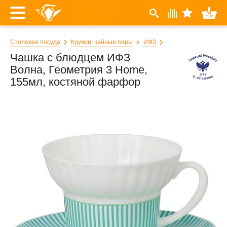
Столовая посуда
Кружки, чайные пары
ИФЗ
Чашка с блюдцем ИФЗ
Волна, Геометрия 3 Home,
155мл, костяной фарфор