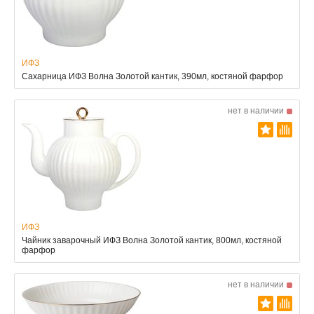
ИФЗ
Сахарница ИФЗ Волна Золотой кантик, 390мл, костяной фарфор
нет в наличии
ИФЗ
Чайник заварочный ИФЗ Волна Золотой кантик, 800мл, костяной
фарфор
нет в наличии