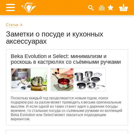
Статьи
Заметки о посуде и кухонных
аксессуарах
Beka Evolution и Select: минимализм и
роскошь в кастрюлях со съёмными ручками
Поскольку каждый год продолжается новым годом, поиск
подарков раз за разом может приводить к весьма оригинальным
мыслям. И если одной из таких станет идея о дарении посуды
мужчине, то стальная посуда со съёмными ручками из коллекций
Beka Evolution или Select может оказаться подходящим
вариантом.