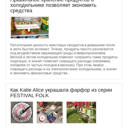
холодильнике позволяет экономить
средства
Питательная ценность некоторых продуктов в домашнем тепле
и уюте быстро иссякает. Точнее, продукты просто разлагаются
под воздействием окружающей среды и микроорганизмов.
Весной и летом холодильник помогает сохранять такие продукты
подольше, и значит помогает сокращать расходы (например,
избавляя от частых походов в магазин). При этом, можно
сокращать расходы и на электропитание холодильника, а значит
и экономить финансовые средства...
Как Katie Alice украшала фарфор из серии
FESTIVAL FOLK